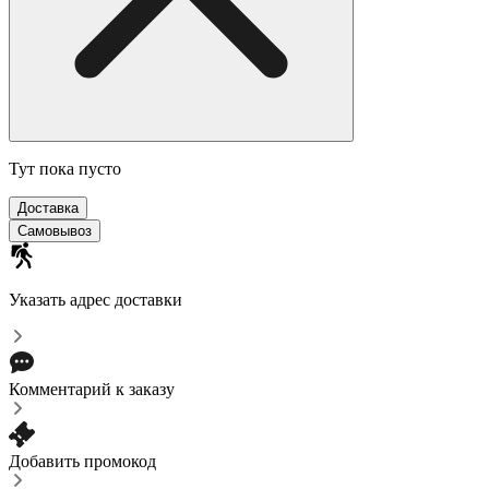
Тут пока пусто
Доставка
Самовывоз
Указать адрес доставки
Комментарий к заказу
Добавить промокод