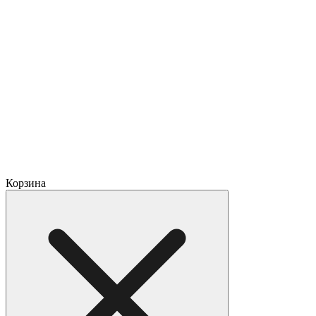
Корзина