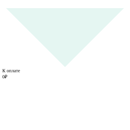
К оплате
0
₽