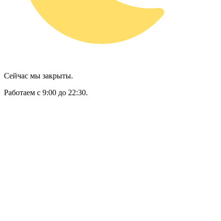
Сейчас мы закрыты.
Работаем с 9:00 до 22:30.