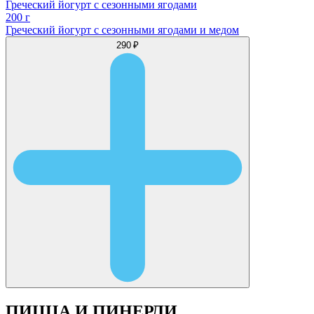
Греческий йогурт с сезонными ягодами
200 г
Греческий йогурт с сезонными ягодами и медом
290 ₽
ПИЦЦА И ПИНЕРЛИ