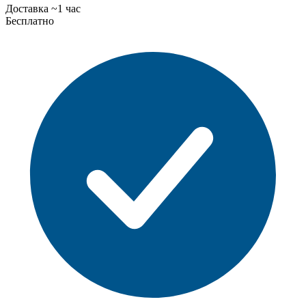
Доставка ~1 час
Бесплатно