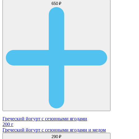
650 ₽
Греческий йогурт с сезонными ягодами
200 г
Греческий йогурт с сезонными ягодами и медом
290 ₽