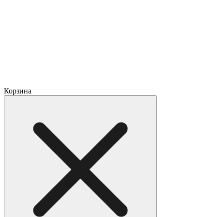
Корзина