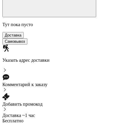
Тут пока пусто
Доставка
Самовывоз
Указать адрес доставки
Комментарий к заказу
Добавить промокод
Доставка ~1 час
Бесплатно