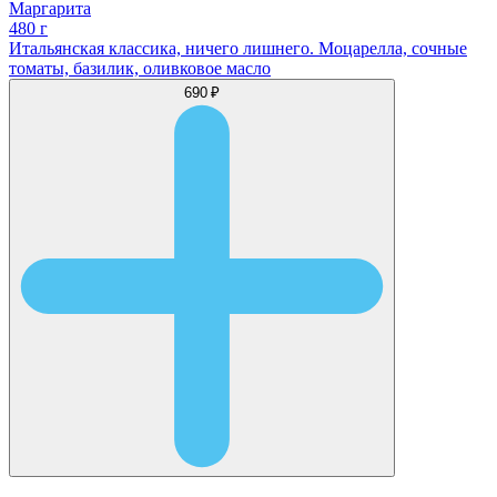
Маргарита
480 г
Итальянская классика, ничего лишнего. Моцарелла, сочные
томаты, базилик, оливковое масло
690 ₽