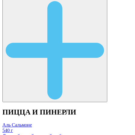
ПИЦЦА И ПИНЕРЛИ
Аль Сальмоне
540 г