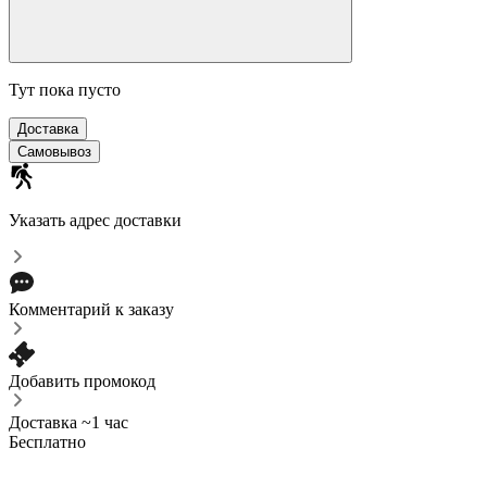
Тут пока пусто
Доставка
Самовывоз
Указать адрес доставки
Комментарий к заказу
Добавить промокод
Доставка ~1 час
Бесплатно