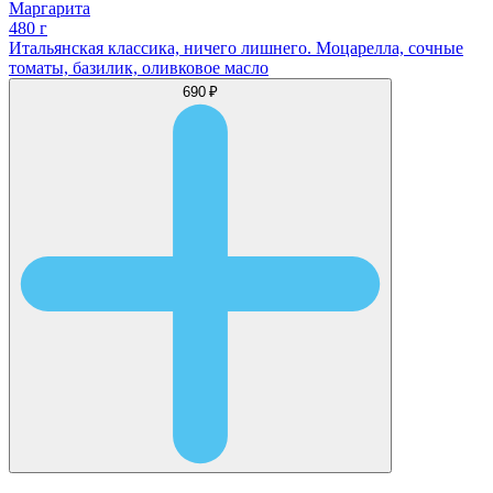
Маргарита
480 г
Итальянская классика, ничего лишнего. Моцарелла, сочные
томаты, базилик, оливковое масло
690 ₽