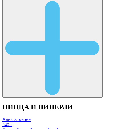
ПИЦЦА И ПИНЕРЛИ
Аль Сальмоне
540 г