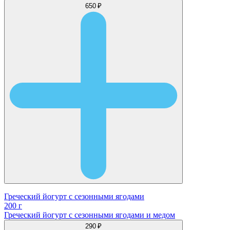
650 ₽
Греческий йогурт с сезонными ягодами
200 г
Греческий йогурт с сезонными ягодами и медом
290 ₽