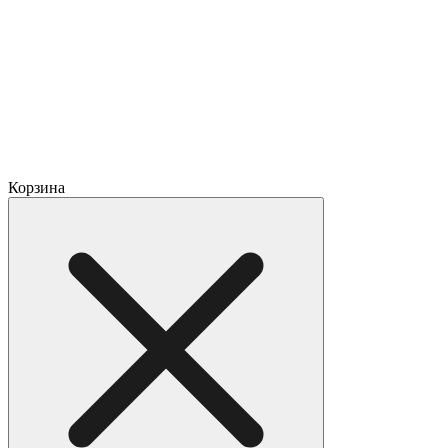
Корзина