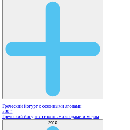
Греческий йогурт с сезонными ягодами
200 г
Греческий йогурт с сезонными ягодами и медом
290 ₽