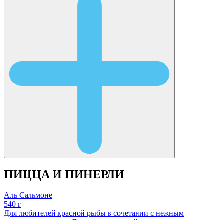
ПИЦЦА И ПИНЕРЛИ
Аль Сальмоне
540 г
Для любителей красной рыбы в сочетании с нежным