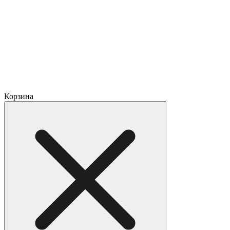
Корзина