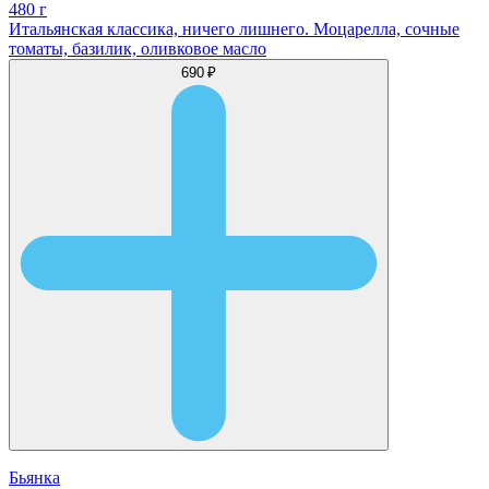
480 г
Итальянская классика, ничего лишнего. Моцарелла, сочные
томаты, базилик, оливковое масло
690 ₽
Бьянка