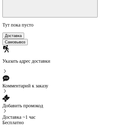
Тут пока пусто
Доставка
Самовывоз
Указать адрес доставки
Комментарий к заказу
Добавить промокод
Доставка ~1 час
Бесплатно