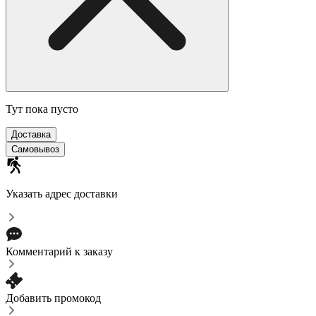
Тут пока пусто
Доставка
Самовывоз
Указать адрес доставки
Комментарий к заказу
Добавить промокод