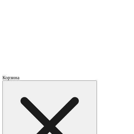
Корзина