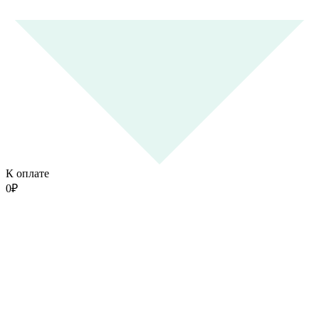
К оплате
0
₽