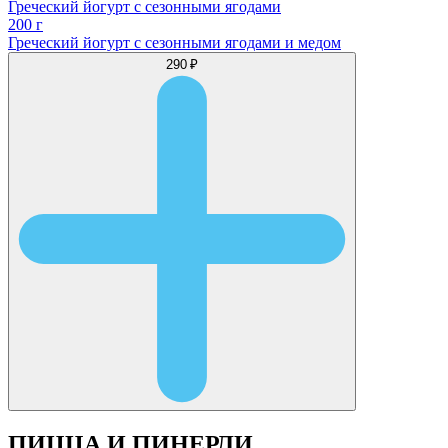
Греческий йогурт с сезонными ягодами
200 г
Греческий йогурт с сезонными ягодами и медом
290 ₽
ПИЦЦА И ПИНЕРЛИ