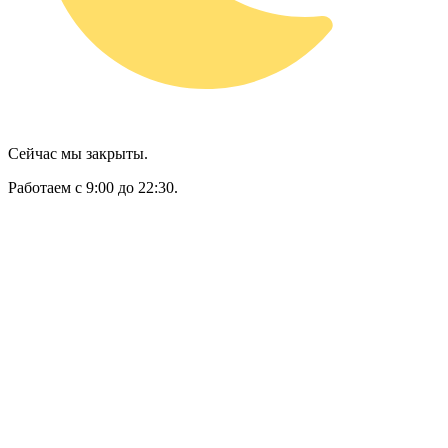
Сейчас мы закрыты.
Работаем с 9:00 до 22:30.