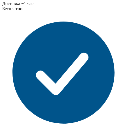
Доставка ~1 час
Бесплатно