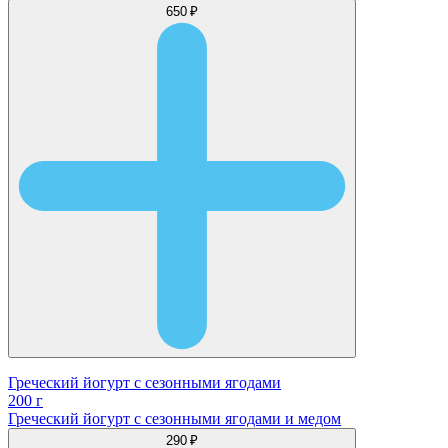
650 ₽
Греческий йогурт с сезонными ягодами
200 г
Греческий йогурт с сезонными ягодами и медом
290 ₽