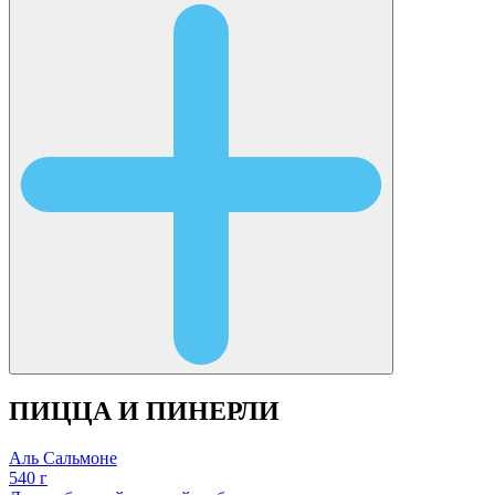
ПИЦЦА И ПИНЕРЛИ
Аль Сальмоне
540 г