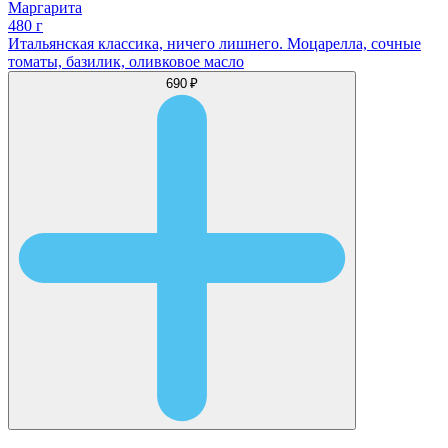
Маргарита
480 г
Итальянская классика, ничего лишнего. Моцарелла, сочные
томаты, базилик, оливковое масло
690 ₽