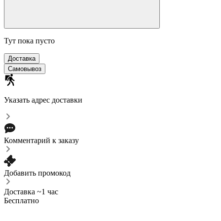
Тут пока пусто
Доставка
Самовывоз
Указать адрес доставки
Комментарий к заказу
Добавить промокод
Доставка ~1 час
Бесплатно