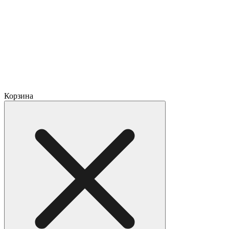
Корзина