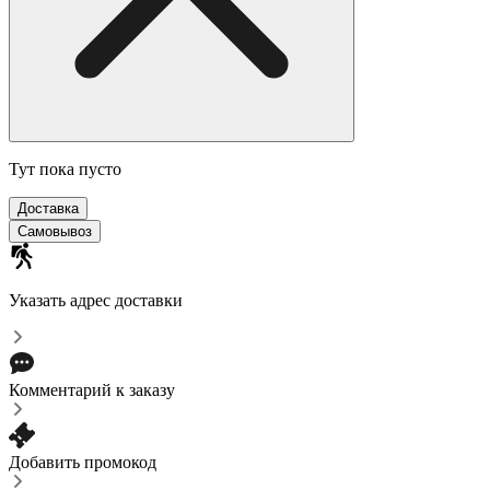
Тут пока пусто
Доставка
Самовывоз
Указать адрес доставки
Комментарий к заказу
Добавить промокод