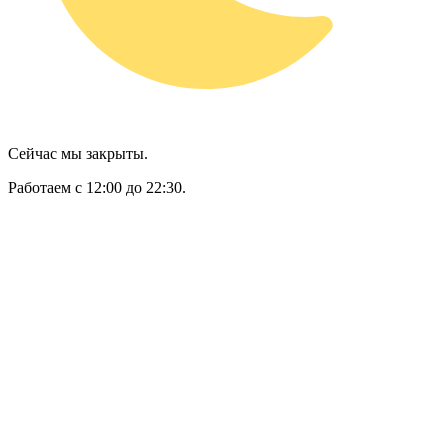
Сейчас мы закрыты.
Работаем с 12:00 до 22:30.