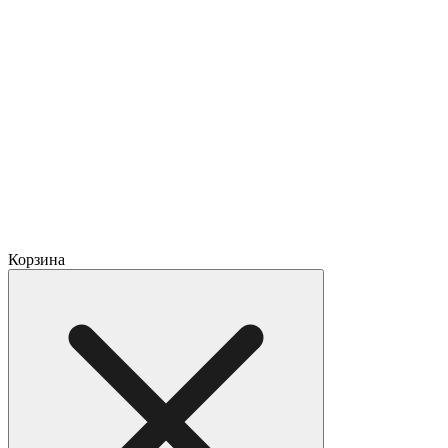
Корзина