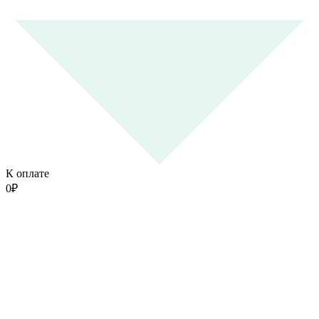
К оплате
0
₽