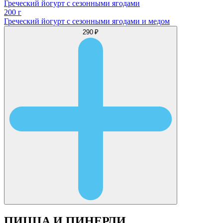
Греческий йогурт с сезонными ягодами
200 г
Греческий йогурт с сезонными ягодами и медом
290 ₽
ПИЦЦА И ПИНЕРЛИ