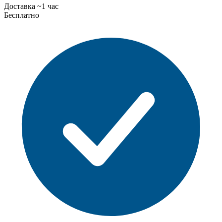
Доставка ~1 час
Бесплатно