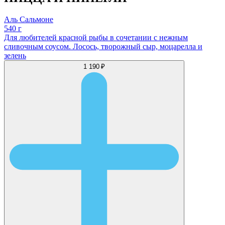
Аль Сальмоне
540 г
Для любителей красной рыбы в сочетании с нежным
сливочным соусом. Лосось, творожный сыр, моцарелла и
зелень
1 190 ₽