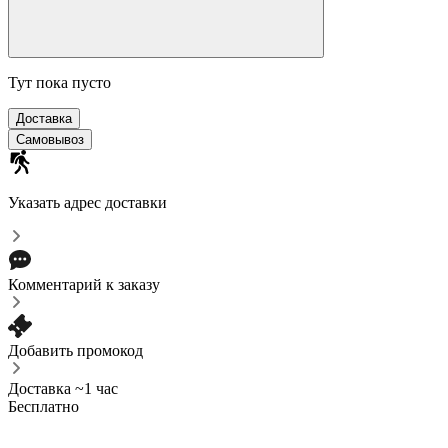
Тут пока пусто
Доставка
Самовывоз
Указать адрес доставки
Комментарий к заказу
Добавить промокод
Доставка ~1 час
Бесплатно