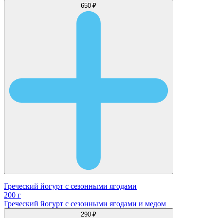
650 ₽
Греческий йогурт с сезонными ягодами
200 г
Греческий йогурт с сезонными ягодами и медом
290 ₽