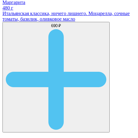
Маргарита
480 г
Итальянская классика, ничего лишнего. Моцарелла, сочные
томаты, базилик, оливковое масло
690 ₽