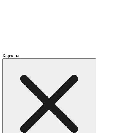
Корзина