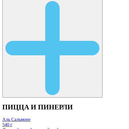
ПИЦЦА И ПИНЕРЛИ
Аль Сальмоне
540 г