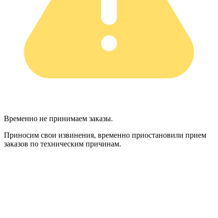
Временно не принимаем заказы.
Приносим свои извинения, временно приостановили прием
заказов по техническим причинам.