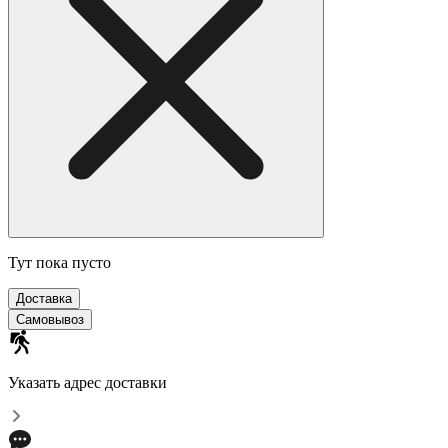
Тут пока пусто
Доставка
Самовывоз
Указать адрес доставки