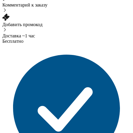
Комментарий к заказу
Добавить промокод
Доставка ~1 час
Бесплатно