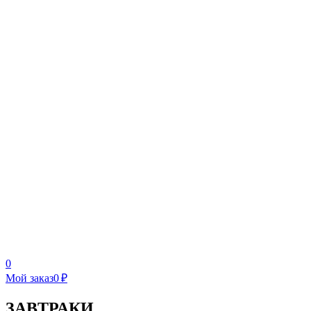
0
Мой заказ
0 ₽
ЗАВТРАКИ