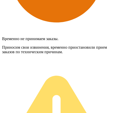
Временно не принимаем заказы.
Приносим свои извинения, временно приостановили прием
заказов по техническим причинам.