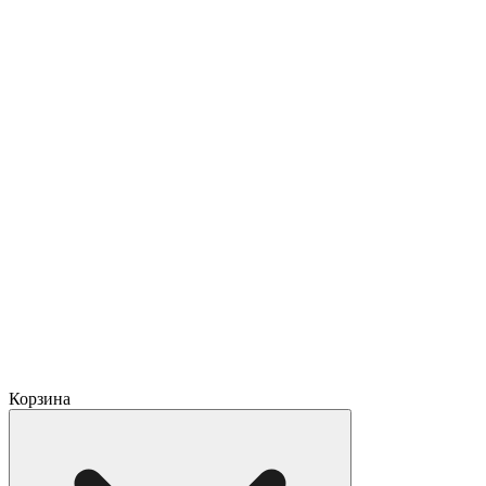
Корзина