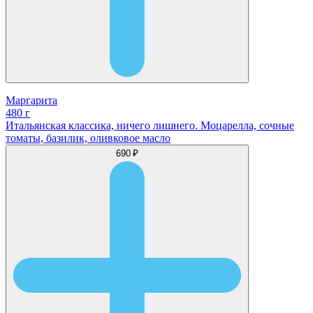
Маргарита
480 г
Итальянская классика, ничего лишнего. Моцарелла, сочные
томаты, базилик, оливковое масло
690 ₽