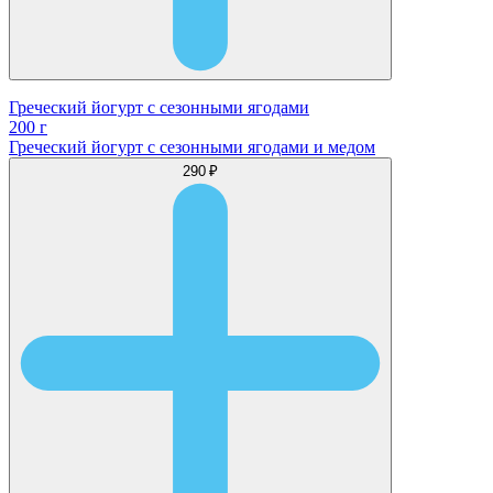
Греческий йогурт с сезонными ягодами
200 г
Греческий йогурт с сезонными ягодами и медом
290 ₽