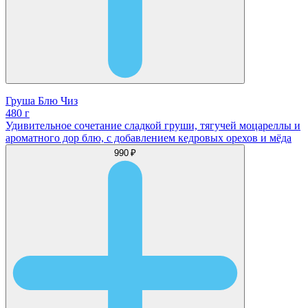
Груша Блю Чиз
480 г
Удивительное сочетание сладкой груши, тягучей моцареллы и
ароматного дор блю, с добавлением кедровых орехов и мёда
990 ₽