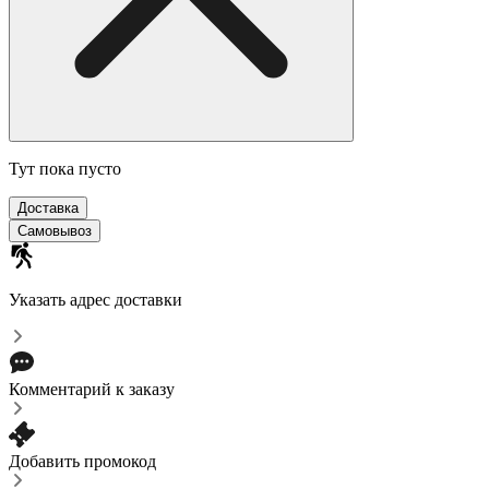
Тут пока пусто
Доставка
Самовывоз
Указать адрес доставки
Комментарий к заказу
Добавить промокод