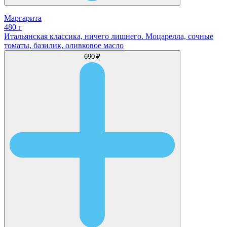
Маргарита
480 г
Итальянская классика, ничего лишнего. Моцарелла, сочные
томаты, базилик, оливковое масло
690 ₽