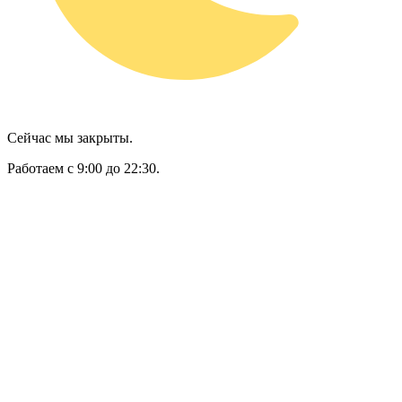
Сейчас мы закрыты.
Работаем с 9:00 до 22:30.