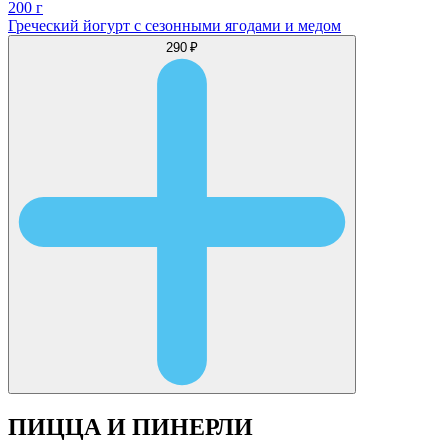
200 г
Греческий йогурт с сезонными ягодами и медом
290 ₽
ПИЦЦА И ПИНЕРЛИ