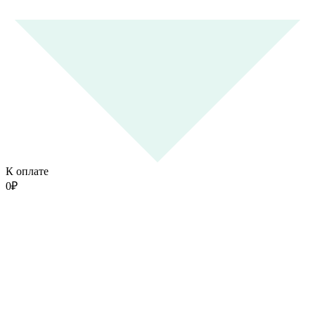
К оплате
0
₽