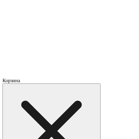
Корзина