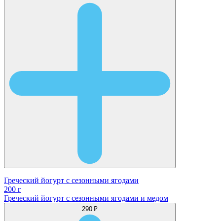
Греческий йогурт с сезонными ягодами
200 г
Греческий йогурт с сезонными ягодами и медом
290 ₽