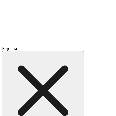
Корзина