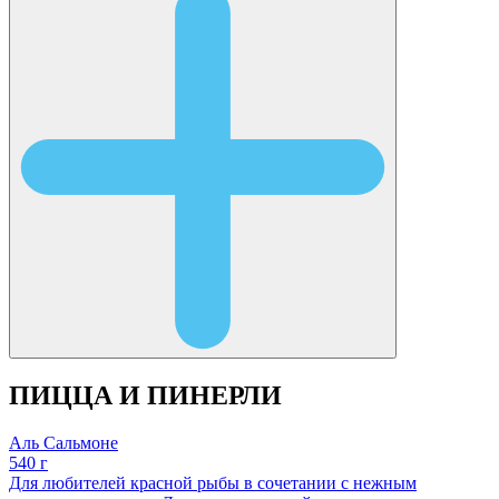
ПИЦЦА И ПИНЕРЛИ
Аль Сальмоне
540 г
Для любителей красной рыбы в сочетании с нежным