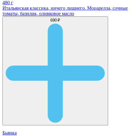
480 г
Итальянская классика, ничего лишнего. Моцарелла, сочные
томаты, базилик, оливковое масло
690 ₽
Бьянка