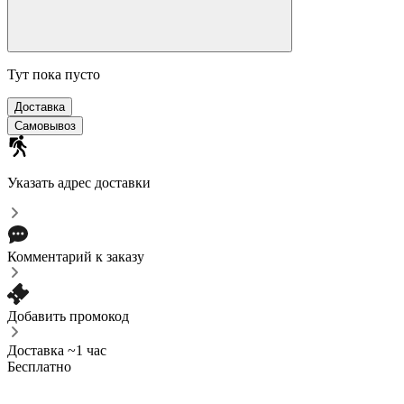
Тут пока пусто
Доставка
Самовывоз
Указать адрес доставки
Комментарий к заказу
Добавить промокод
Доставка ~1 час
Бесплатно